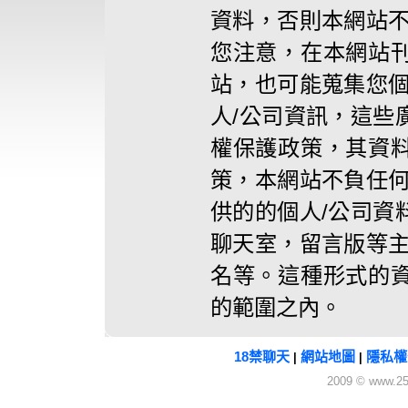
資料，否則本網站不
您注意，在本網站
站，也可能蒐集您個
人/公司資訊，這些
權保護政策，其資
策，本網站不負任何
供的的個人/公司資
聊天室，留言版等主
名等。這種形式的
的範圍之內。
18禁聊天
網站地圖
隱私權
|
|
2009 © www.25