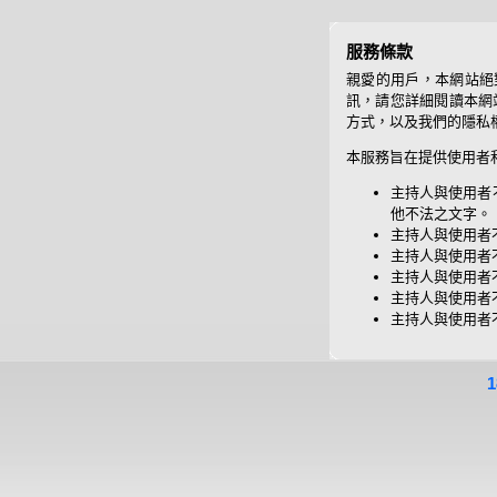
服務條款
親愛的用戶，本網站絕
訊，請您詳細閱讀本網站
方式，以及我們的隱私
本服務旨在提供使用者
主持人與使用者
他不法之文字。
主持人與使用者
主持人與使用者
主持人與使用者
主持人與使用者
主持人與使用者